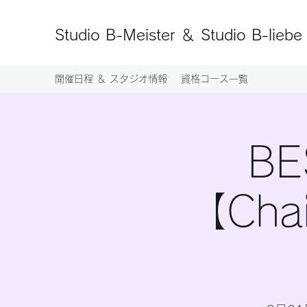
Studio B-Meister ＆ Studio B-liebe
開催日程 ＆ スタジオ情報
資格コース一覧
​
【Ch