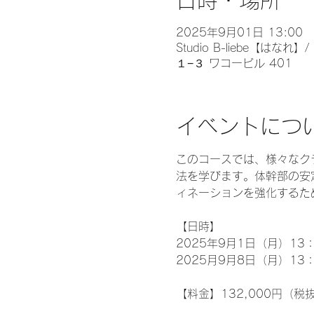
日時・場所
2025年9月01日 13:00
Studio B-liebe【
１−３ ワコービル 401
イベントにつ
このコースでは、様々なク
法を学びます。体幹部の安
ィネーションを強化するた
【日時】
2025年9月1日（月）13：
2025月9月8日（月）13：
【料金】132,000円（税