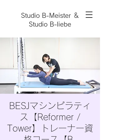
Studio B-Meister ＆
Studio B-liebe
BESJマシンピラティ
ス【Reformer /
Tower】トレーナー資
格コース【B-