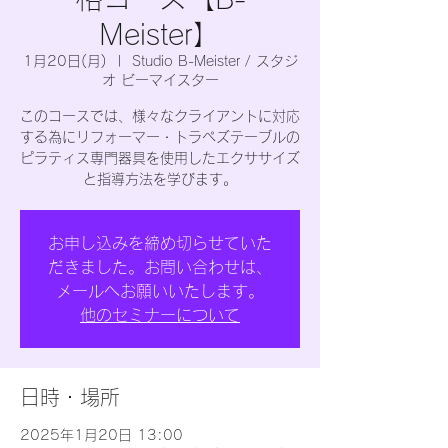
Meister】
1月20日(月)
  |  
Studio B-Meister / スタジ
オ ビーマイスター
このコースでは、様々なクライアントに対応
する為にリフォーマー・トラペズテーブルの
ピラティス専門器具を使用したエクササイズ
と指導方法を学びます。
お申し込みを締め切らせていた
だきました。お問い合わせは、
メールへお願いいたします。
他のセミナーについて
日時・場所
2025年1月20日 13:00