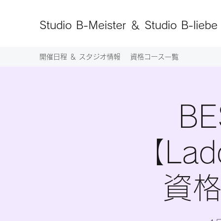
Studio B-Meister ＆ Studio B-liebe
開催日程 ＆ スタジオ情報
資格コース一覧
​
【Lad
資格