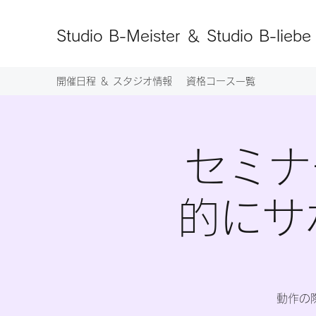
Studio B-Meister ＆ Studio B-liebe
開催日程 ＆ スタジオ情報
資格コース一覧
セミナ
的にサ
動作の