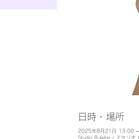
日時・場所
2025年8月21日 13:00 –
Studio B-liebe /