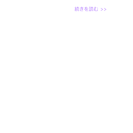
続きを読む >>