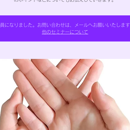
員になりました。お問い合わせは、メールへお願いいたします
他のセミナーについて