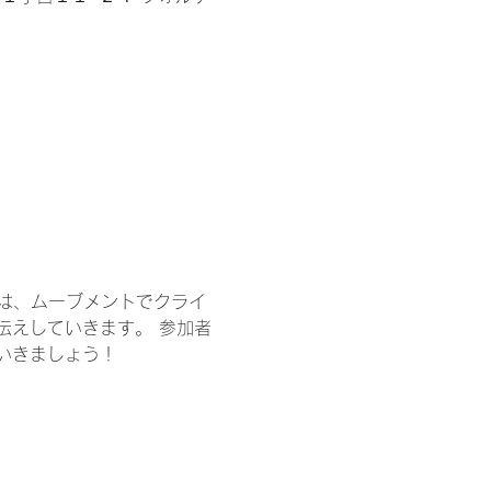
は、ムーブメントでクライ
伝えしていきます。 参加者
いきましょう！