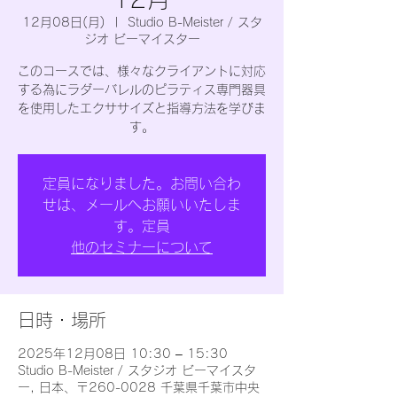
12月08日(月)
  |  
Studio B-Meister / スタ
ジオ ビーマイスター
このコースでは、様々なクライアントに対応
する為にラダーバレルのピラティス専門器具
を使用したエクササイズと指導方法を学びま
す。
定員になりました。お問い合わ
せは、メールへお願いいたしま
す。定員
他のセミナーについて
日時・場所
2025年12月08日 10:30 – 15:30
Studio B-Meister / スタジオ ビーマイスタ
ー, 日本、〒260-0028 千葉県千葉市中央