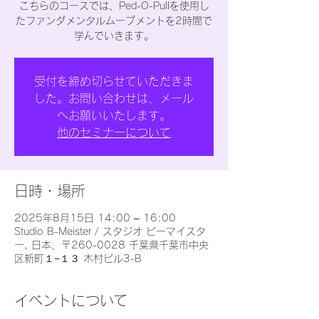
こちらのコースでは、Ped-O-Pullを使用し
たファンダメンタルムーブメントを2時間で
学んでいきます。
受付を締め切らせていただきま
した。お問い合わせは、メール
へお願いいたします。
他のセミナーについて
日時・場所
2025年8月15日 14:00 – 16:00
Studio B-Meister / スタジオ ビーマイスタ
ー, 日本、〒260-0028 千葉県千葉市中央
区新町１−１３ 木村ビル3-B
イベントについて