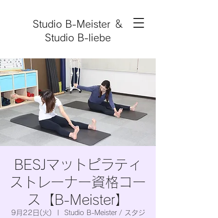
Studio B-Meister ＆
Studio B-liebe
BESJマットピラティ
ストレーナー資格コー
ス【B-Meister】
9月22日(火)
  |  
Studio B-Meister / スタジ