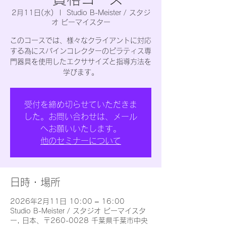
2月11日(水)
  |  
Studio B-Meister / スタジ
オ ビーマイスター
このコースでは、様々なクライアントに対応
する為にスパインコレクターのピラティス専
門器具を使用したエクササイズと指導方法を
学びます。
受付を締め切らせていただきま
した。お問い合わせは、メール
へお願いいたします。
他のセミナーについて
日時・場所
2026年2月11日 10:00 – 16:00
Studio B-Meister / スタジオ ビーマイスタ
ー, 日本、〒260-0028 千葉県千葉市中央