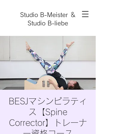
Studio B-Meister ＆
Studio B-liebe
​BESJマシンピラティ
ス【Spine
Corrector】トレーナ
ー資格コース