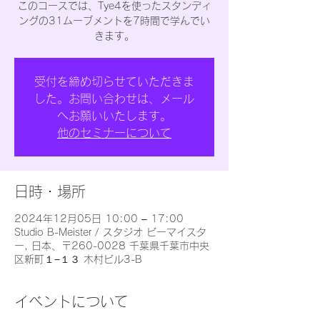
このコースでは、Tye4を使ったスタンディ
ングの31ムーブメントを7時間で学んでい
きます。
受付を締め切らせていただきま
した。お問い合わせは、メール
へお願いいたします。
他のセミナーについて
日時・場所
2024年12月05日 10:00 – 17:00
Studio B-Meister / スタジオ ビーマイスタ
ー, 日本、〒260-0028 千葉県千葉市中央
区新町１−１３ 木村ビル3-B
イベントについて