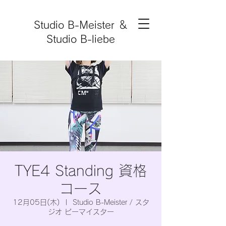
Studio B-Meister ＆
Studio B-liebe
TYE4 Standing 資格
コース
12月05日(木)
  |  
Studio B-Meister / スタ
ジオ ビーマイスター